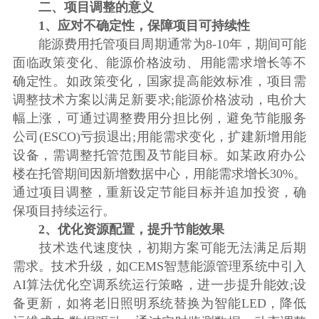
二、项目调整的意义
1、应对不确定性，保障项目可持续性
能源费用托管项目周期通常为8-10年，期间可能
面临政策变化、能源价格波动、用能需求增长等不
确定性。如政策变化，国家提高能效标准，项目需
调整技术方案以满足新要求;能源价格波动，电价大
幅上涨，可通过调整费用分担比例，避免节能服务
公司(ESCO)亏损退出;用能需求变化，扩建新增用能
设备，需调整托管范围及节能目标。如某政府办公
楼在托管期间因新增数据中心，用能需求增长30%。
通过项目调整，重新设定节能目标并追加投资，确
保项目持续运行。
2、优化资源配置，提升节能效果
技术迭代速度快，初期方案可能无法满足后期
需求。技术升级，如CEMS智慧能源管理系统中引入
AI算法优化空调系统运行策略，进一步提升能效;设
备更新，如将老旧照明系统替换为智能LED，降低