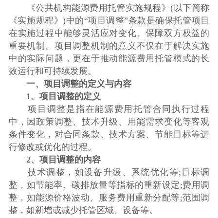
《公共机构能源费用托管实施规程》(以下简称
《实施规程》)中的“项目调整”条款是确保托管项目
在实施过程中能够灵活应对变化、保障双方权益的
重要机制。项目调整机制的意义不仅在于解决实施
中的实际问题，更在于推动能源费用托管模式的长
效运行和可持续发展。
一、项目调整的定义与内容
1、项目调整的定义
项目调整是指在能源费用托管合同执行过程
中，因政策调整、技术升级、用能需求变化等客观
条件变化，对合同条款、技术方案、节能目标等进
行修改或优化的过程。
2、项目调整的内容
技术调整，如设备升级、系统优化等;目标调
整，如节能率、碳排放量等指标的重新设定;费用调
整，如能源价格波动、服务费用重新分配等;范围调
整，如新增或减少托管区域、设备等。