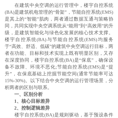
在建筑中央空调的运行管理中，楼宇自控系统
(BA)是建筑机电管理的“骨架”，节能自控系统(EMS)
是其上的“智能”肌肉，两者通过数据互通与策略协
同，共同实现中央空调系统从“能用”到“高效用”的升
级，是建筑智能化与绿色化发展的核心技术支撑。
楼宇自控系统(BA)与节能自控系统(EMS)均服务
于“高效、舒适、低碳”的建筑中央空调运行目标，两
者在功能、目标和技术实现上既有明显区别，又存
在深度协同，楼宇自控系统(BA)是“保底”，确保设
备不故障、环境不恶化;节能自控系统(EMS)是“提
升”，在保底基础上挖掘节能空间(通常节能率可达
15%-30%)。以下结合中央空调的运行管理场景，分
析两者的区别与联系。
一、区别分析
1、核心目标差异
2、控制逻辑差异
楼宇自控系统(BA)是规则驱动，基于预设条件