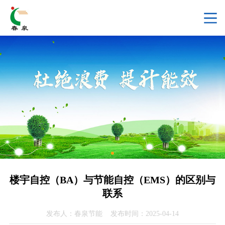
楼宇自控（BA）与节能自控（EMS）的区别与
联系
发布人：春泉节能 发布时间：2025-04-14