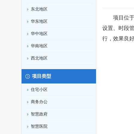
东北地区
项目位于河南
华东地区
设置、时段管
华中地区
行，效果良
华南地区
西北地区
项目类型
住宅小区
商务办公
智慧政府
智慧医院