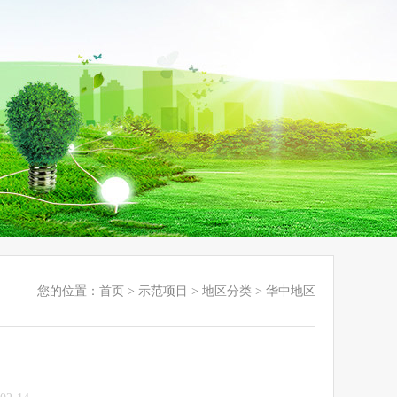
您的位置：
首页
>
示范项目
>
地区分类
>
华中地区