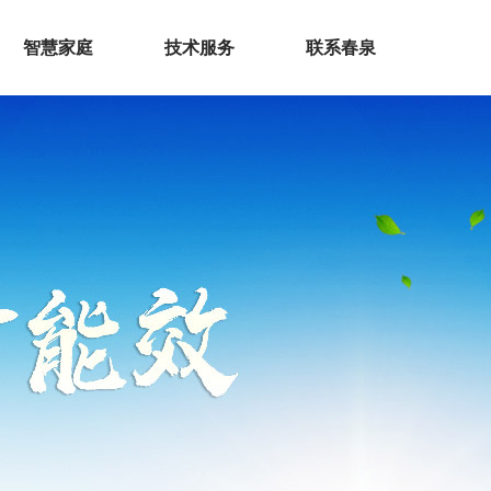
智慧家庭
技术服务
联系春泉