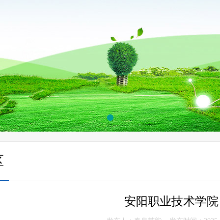
区
安阳职业技术学院