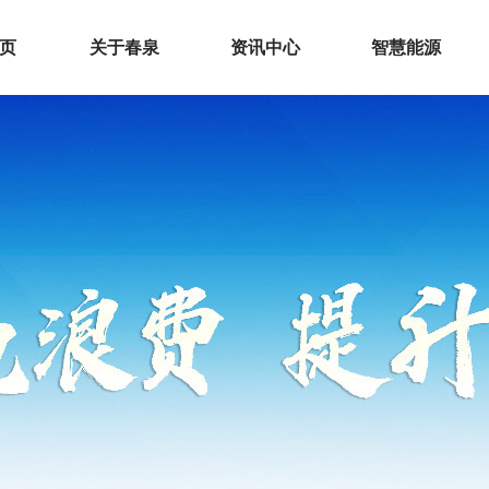
 页
关于春泉
资讯中心
智慧能源