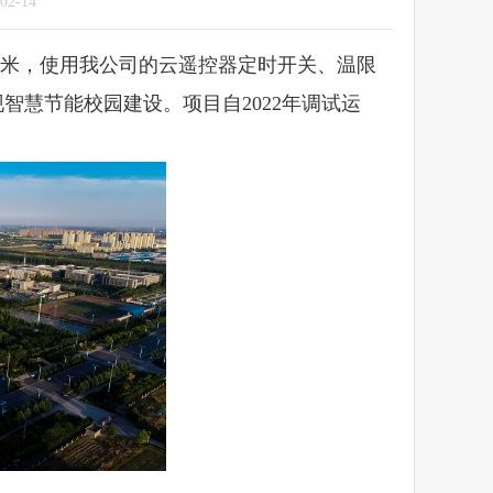
-14
方米，使用我公司的云遥控器定时开关、温限
慧节能校园建设。项目自2022年调试运