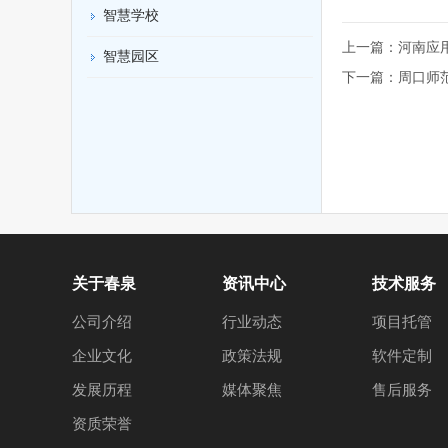
智慧学校
上一篇：
河南应
智慧园区
下一篇：
周口师
关于春泉
资讯中心
技术服务
公司介绍
行业动态
项目托管
企业文化
政策法规
软件定制
发展历程
媒体聚焦
售后服务
资质荣誉