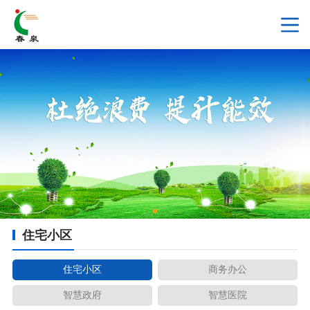
住宅小区
住宅小区
商务办公
智慧政府
智慧医院